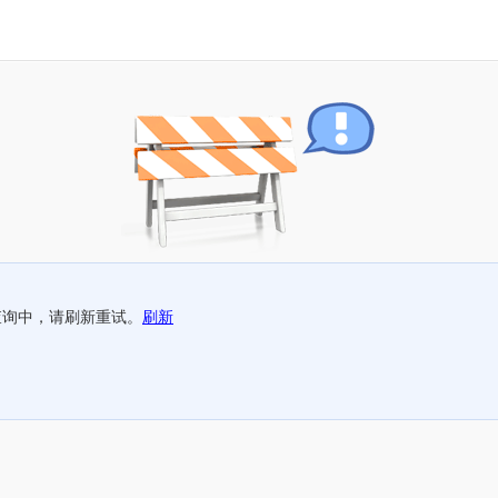
查询中，请刷新重试。
刷新