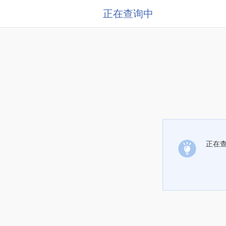
正在查询中
正在